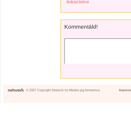
leárazáskor
Kommentáld!
© 2007 Copyright Network.hu Minden jog fenntartva.
Impres