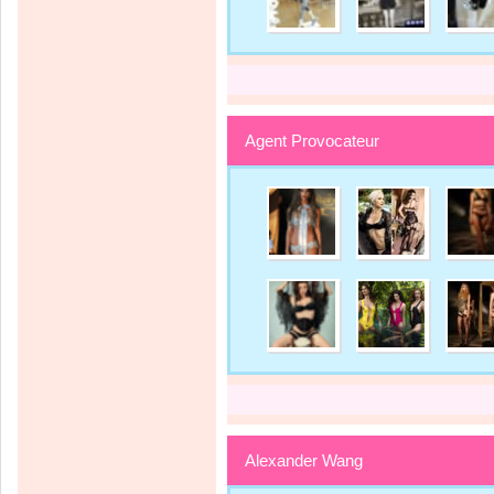
Agent Provocateur
Alexander Wang