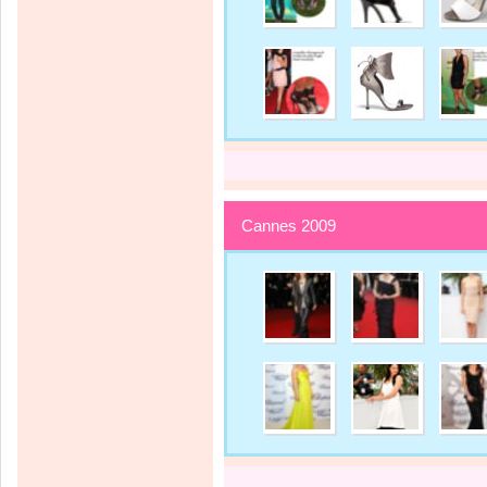
Cannes 2009